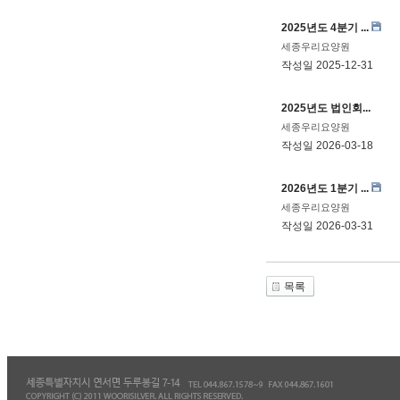
2025년도 4분기 ...
세종우리요양원
작성일
2025-12-31
2025년도 법인회...
세종우리요양원
작성일
2026-03-18
2026년도 1분기 ...
세종우리요양원
작성일
2026-03-31
목록