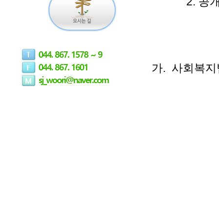
2. 공개
가. 사회복지