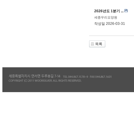
2026년도 1분기 ...
세종우리요양원
작성일
2026-03-31
목록