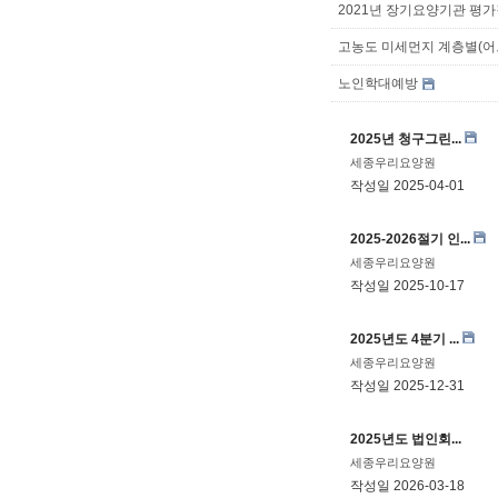
2021년 장기요양기관 평가결
고농도 미세먼지 계층별(어
노인학대예방
2025년 청구그린...
세종우리요양원
작성일
2025-04-01
2025-2026절기 인...
세종우리요양원
작성일
2025-10-17
2025년도 4분기 ...
세종우리요양원
작성일
2025-12-31
2025년도 법인회...
세종우리요양원
작성일
2026-03-18