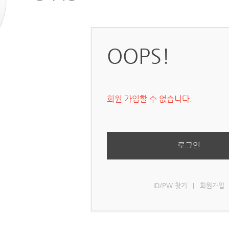
OOPS!
회원 가입할 수 없습니다.
로그인
ID/PW 찾기
회원가입
|