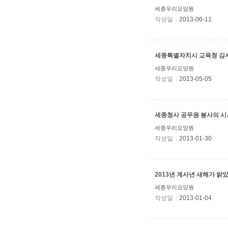
세종우리요양원
작성일
2013-06-11
세종특별자치시 교육청 감
세종우리요양원
작성일
2013-05-05
세종청사 공무원 봉사의 시
세종우리요양원
작성일
2013-01-30
2013년 계사년 새해가 밝
세종우리요양원
작성일
2013-01-04