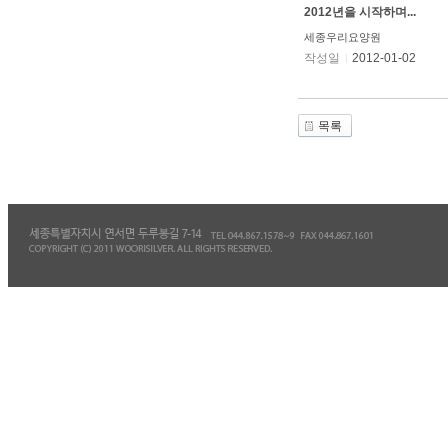
2012년을 시작하며...
세종우리요양원
작성일
2012-01-02
목록