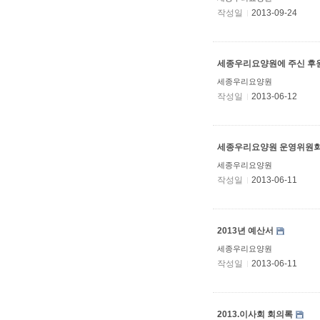
작성일
2013-09-24
세종우리요양원에 주신 후원
세종우리요양원
작성일
2013-06-12
세종우리요양원 운영위원회 
세종우리요양원
작성일
2013-06-11
2013년 예산서
세종우리요양원
작성일
2013-06-11
2013.이사회 회의록