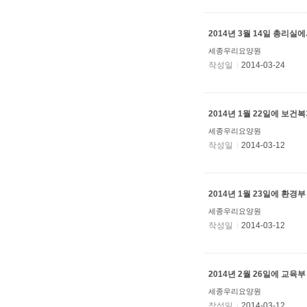
2014년 3월 14일 총리
세종우리요양원
작성일
2014-03-24
2014년 1월 22일에 
세종우리요양원
작성일
2014-03-12
2014년
세종우리요양원
작성일
2014-03-12
2014년 2월 26일에 
세종우리요양원
작성일
2014-03-12