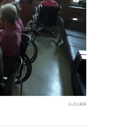
이 게시물을